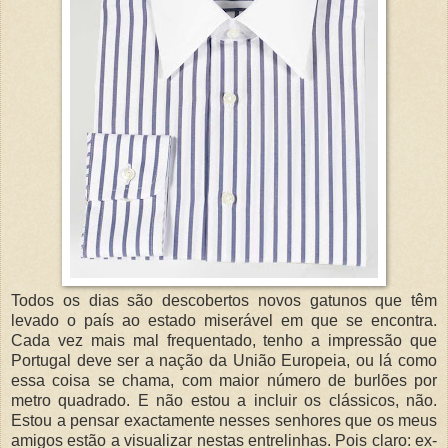
Todos os dias são descobertos novos gatunos que têm
levado o país ao estado miserável em que se encontra.
Cada vez mais mal frequentado, tenho a impressão que
Portugal deve ser a nação da União Europeia, ou lá como
essa coisa se chama, com maior número de burlões por
metro quadrado. E não estou a incluir os clássicos, não.
Estou a pensar exactamente nesses senhores que os meus
amigos estão a visualizar nestas entrelinhas. Pois claro: ex-