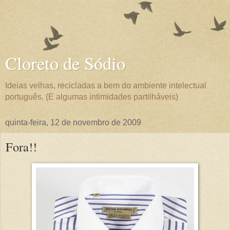
Cloreto de Sódio
Ideias velhas, recicladas a bem do ambiente intelectual
português. (E algumas intimidades partilháveis)
quinta-feira, 12 de novembro de 2009
Fora!!